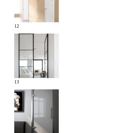
12
13