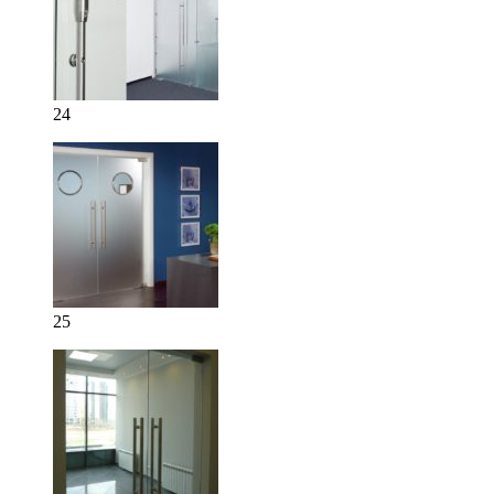
24
25