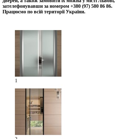
дверей, а також замовити їх можна у місті Львові,
зателефонувавши за номером +380 (97) 580 86 86.
Працюємо по всій території України.
1
2