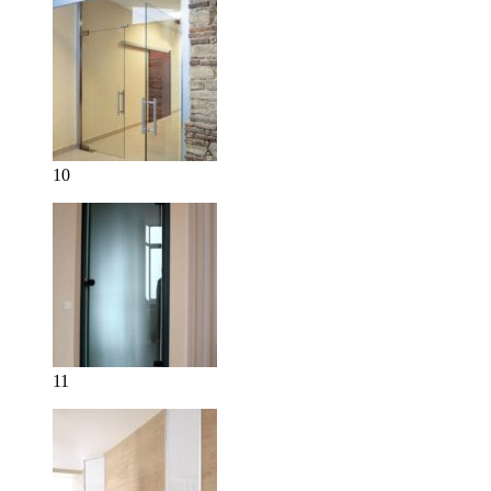
10
11