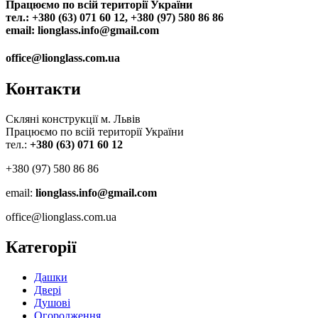
Працюємо по всій території України
тел.:
+380 (63) 071 60 12
, +380 (97) 580 86 86
email: lionglass.info@gmail.com
office@lionglass.com.ua
Контакти
Скляні конструкції м. Львів
Працюємо по всій території України
тел.:
+380 (63) 071 60 12
+380 (97) 580 86 86
email:
lionglass.info@gmail.com
office@lionglass.com.ua
Категорії
Дашки
Двері
Душові
Огородження