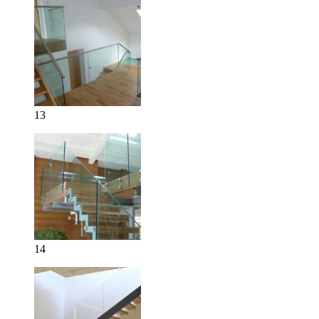
13
14